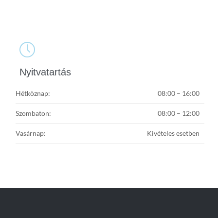

Nyitvatartás
Hétköznap:
08:00 – 16:00
Szombaton:
08:00 – 12:00
Vasárnap:
Kivételes esetben