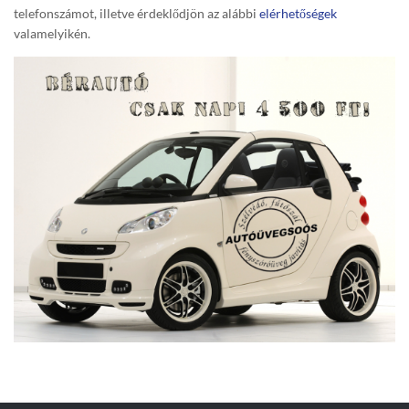
telefonszámot, illetve érdeklődjön az alábbi
elérhetőségek
valamelyikén.