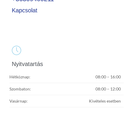
Kapcsolat

Nyitvatartás
Hétköznap:
08:00 – 16:00
Szombaton:
08:00 – 12:00
Vasárnap:
Kivételes esetben