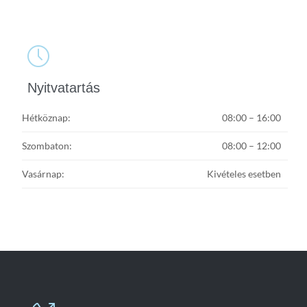

Nyitvatartás
Hétköznap:
08:00 – 16:00
Szombaton:
08:00 – 12:00
Vasárnap:
Kivételes esetben