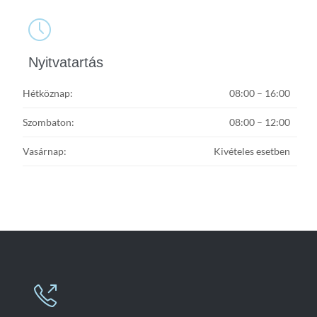

Nyitvatartás
Hétköznap:
08:00 – 16:00
Szombaton:
08:00 – 12:00
Vasárnap:
Kivételes esetben
