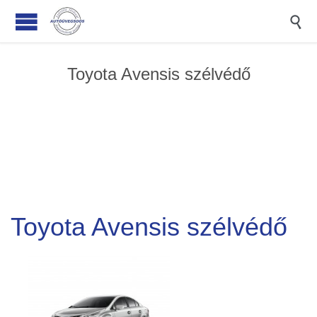

Toyota Avensis szélvédő
Toyota Avensis szélvédő