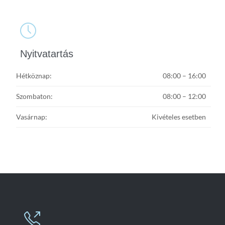

Nyitvatartás
Hétköznap:
08:00 – 16:00
Szombaton:
08:00 – 12:00
Vasárnap:
Kivételes esetben
