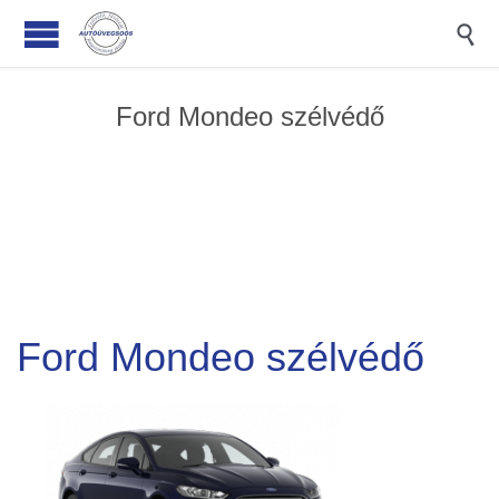

Ford Mondeo szélvédő
Ford Mondeo szélvédő