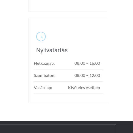

Nyitvatartás
Hétköznap:
08:00 – 16:00
Szombaton:
08:00 – 12:00
Vasárnap:
Kivételes esetben