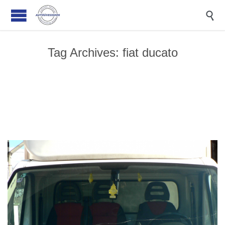

Tag Archives:
fiat ducato