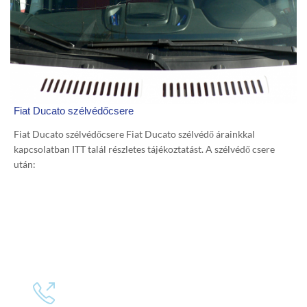
Fiat Ducato szélvédőcsere
Fiat Ducato szélvédőcsere Fiat Ducato szélvédő árainkkal
kapcsolatban ITT talál részletes tájékoztatást. A szélvédő csere
után:
